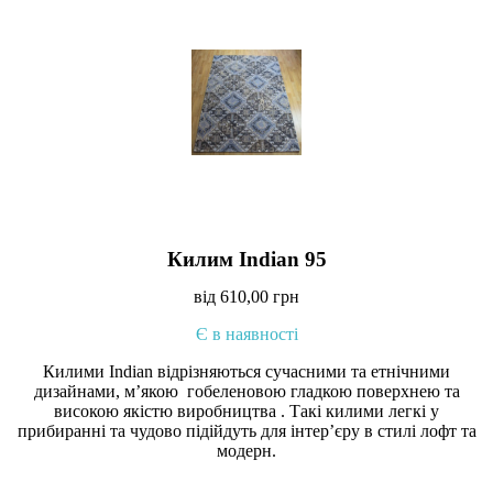
Килим Indian 95
від
610,00
грн
Є в наявності
Килими Indian відрізняються сучасними та етнічними
дизайнами, м’якою гобеленовою гладкою поверхнею та
високою якістю виробництва . Такі килими легкі у
прибиранні та чудово підійдуть для інтер’єру в стилі лофт та
модерн.