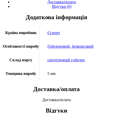
Доставка/оплата
Відгуки (0)
Додаткова інформація
Країна виробник
Єгипет
Особливості виробу
Гобеленовий, безворсовий
Склад ворсу
синтетичний гобелен
Товщина виробу
5 мм
Доставка/оплата
Доставка/оплата
Відгуки