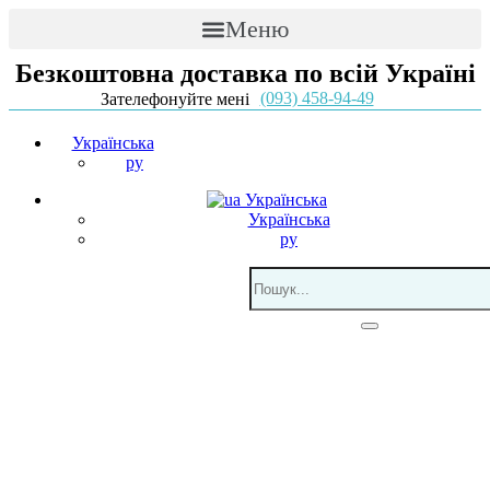
Меню
Безкоштовна доставка по всій Україні
(093) 458-94-49
Зателефонуйте мені
Українська
ру
Українська
Українська
ру