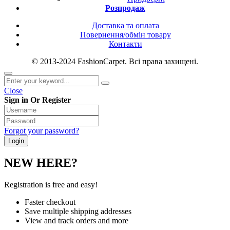
Розпродаж
Доставка та оплата
Повернення/обмін товару
Контакти
© 2013-2024 FashionCarpet. Всі права захищені.
Close
Sign in Or Register
Forgot your password?
NEW HERE?
Registration is free and easy!
Faster checkout
Save multiple shipping addresses
View and track orders and more