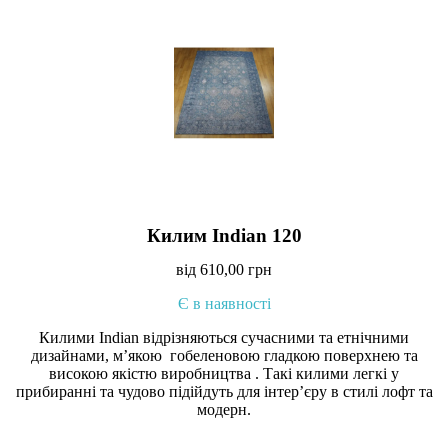
Килим Indian 120
від
610,00
грн
Є в наявності
Килими Indian відрізняються сучасними та етнічними
дизайнами, м’якою гобеленовою гладкою поверхнею та
високою якістю виробництва . Такі килими легкі у
прибиранні та чудово підійдуть для інтер’єру в стилі лофт та
модерн.