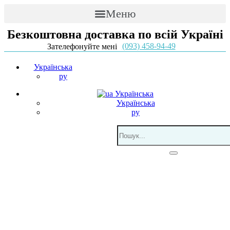
Меню
Безкоштовна доставка по всій Україні
(093) 458-94-49
Зателефонуйте мені
Українська
ру
Українська
Українська
ру