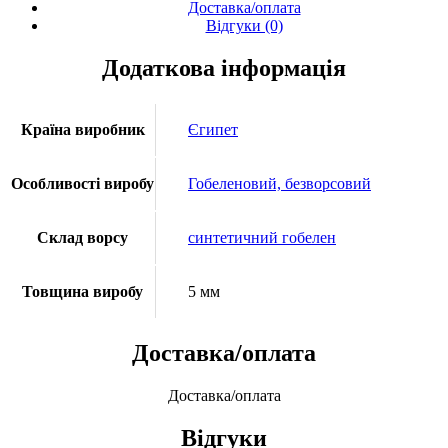
Доставка/оплата
Відгуки (0)
Додаткова інформація
Країна виробник
Єгипет
Особливості виробу
Гобеленовий, безворсовий
Склад ворсу
синтетичний гобелен
Товщина виробу
5 мм
Доставка/оплата
Доставка/оплата
Відгуки