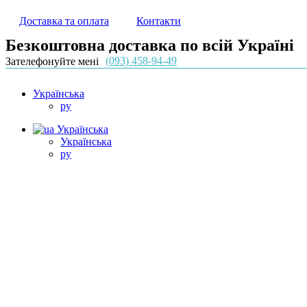
Доставка та оплата
Контакти
Безкоштовна доставка по всій Україні
(093) 458-94-49
Зателефонуйте мені
Українська
ру
Українська
Українська
ру