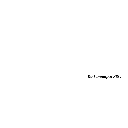
Код-товара: 38G