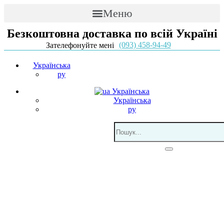
Меню
Безкоштовна доставка по всій Україні
(093) 458-94-49
Зателефонуйте мені
Українська
ру
Українська
Українська
ру