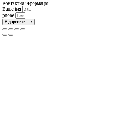
Контактна інформація
Ваше імя
phone
Відправити ⟶