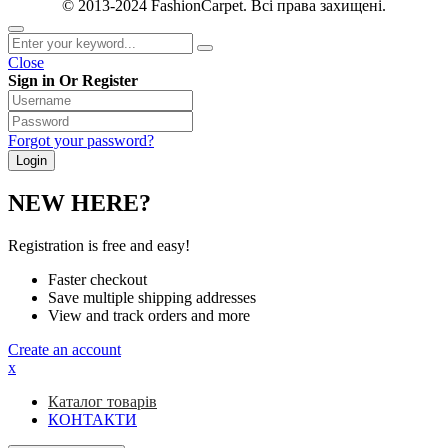
© 2013-2024 FashionCarpet. Всі права захищені.
Close
Sign in Or Register
Forgot your password?
NEW HERE?
Registration is free and easy!
Faster checkout
Save multiple shipping addresses
View and track orders and more
Create an account
x
Каталог товарів
КОНТАКТИ