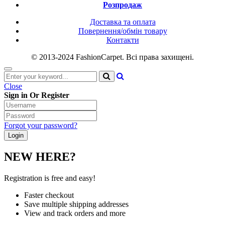
Розпродаж
Доставка та оплата
Повернення/обмін товару
Контакти
© 2013-2024 FashionCarpet. Всі права захищені.
Close
Sign in Or Register
Forgot your password?
NEW HERE?
Registration is free and easy!
Faster checkout
Save multiple shipping addresses
View and track orders and more