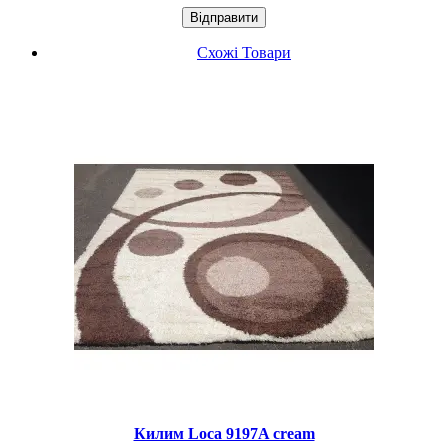
Схожі Товари
Килим Loca 9197A cream