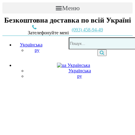
Меню
Безкоштовна доставка по всій Україні
(093) 458-94-49
Зателефонуйте мені
Українська
ру
Українська
Українська
ру