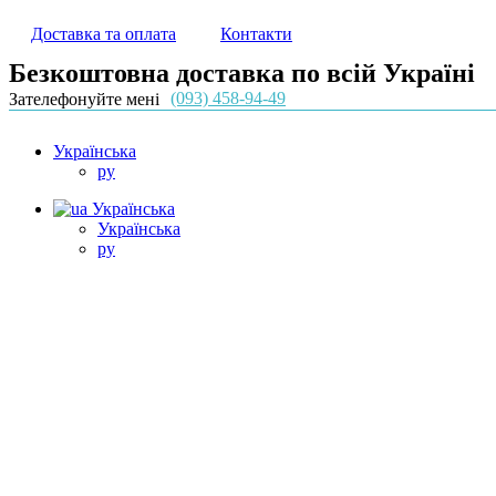
Доставка та оплата
Контакти
Безкоштовна доставка по всій Україні
(093) 458-94-49
Зателефонуйте мені
Українська
ру
Українська
Українська
ру