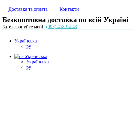
Доставка та оплата
Контакти
Безкоштовна доставка по всій Україні
(093) 458-94-49
Зателефонуйте мені
Українська
ру
Українська
Українська
ру