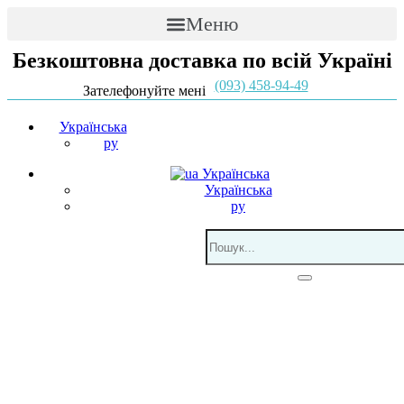
Меню
Безкоштовна доставка по всій Україні
(093) 458-94-49
Зателефонуйте мені
Українська
ру
Українська
Українська
ру