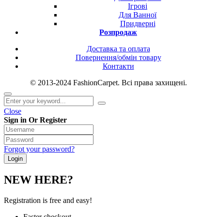
Ігрові
Для Ванної
Придверні
Розпродаж
Доставка та оплата
Повернення/обмін товару
Контакти
© 2013-2024 FashionCarpet. Всі права захищені.
Close
Sign in Or Register
Forgot your password?
NEW HERE?
Registration is free and easy!
Faster checkout