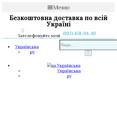
Меню
Безкоштовна доставка по всій
Україні
(093) 458-94-49
Зателефонуйте мені
Українська
ру
Українська
Українська
ру