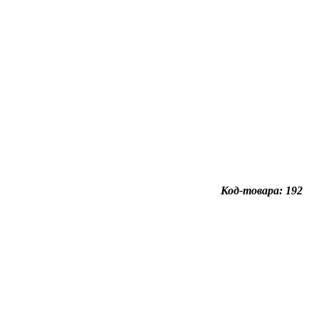
Код-товара: 192