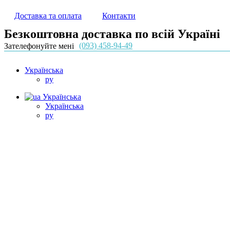
Доставка та оплата
Контакти
Безкоштовна доставка по всій Україні
(093) 458-94-49
Зателефонуйте мені
Українська
ру
Українська
Українська
ру