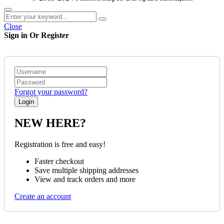
Close
Sign in Or Register
Forgot your password?
NEW HERE?
Registration is free and easy!
Faster checkout
Save multiple shipping addresses
View and track orders and more
Create an account