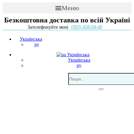
Меню
Безкоштовна доставка по всій Україні
(093) 458-94-49
Зателефонуйте мені
Українська
ру
Українська
Українська
ру