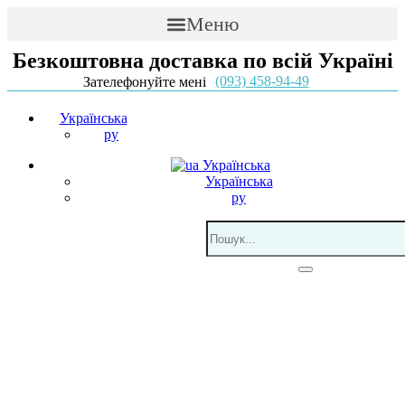
Меню
Безкоштовна доставка по всій Україні
(093) 458-94-49
Зателефонуйте мені
Українська
ру
Українська
Українська
ру