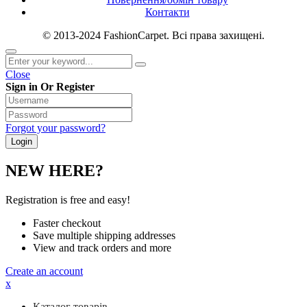
Контакти
© 2013-2024 FashionCarpet. Всі права захищені.
Close
Sign in Or Register
Forgot your password?
NEW HERE?
Registration is free and easy!
Faster checkout
Save multiple shipping addresses
View and track orders and more
Create an account
x
Каталог товарів