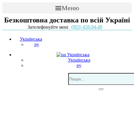
Меню
Безкоштовна доставка по всій Україні
(093) 458-94-49
Зателефонуйте мені
Українська
ру
Українська
Українська
ру