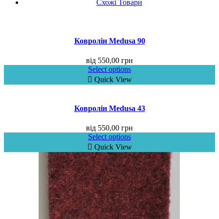
Схожі Товари
Ковролін Medusa 90
від
550,00
грн
Select options
Quick View
Ковролін Medusa 43
від
550,00
грн
Select options
Quick View