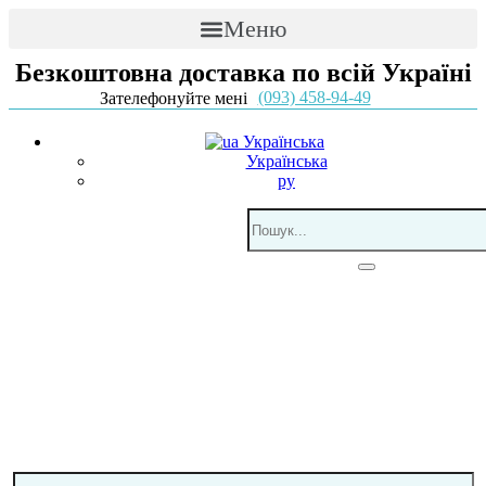
Меню
Безкоштовна доставка по всій Україні
(093) 458-94-49
Зателефонуйте мені
Українська
Українська
ру