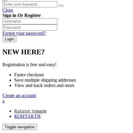
Close
Sign in Or Register
Forgot your password?
NEW HERE?
Registration is free and easy!
Faster checkout
Save multiple shipping addresses
View and track orders and more
Create an account
x
Каталог товарів
КОНТАКТИ
Toggle navigation