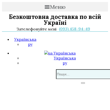
Меню
Безкоштовна доставка по всій
Україні
(093) 458-94-49
Зателефонуйте мені
Українська
ру
Українська
Українська
ру