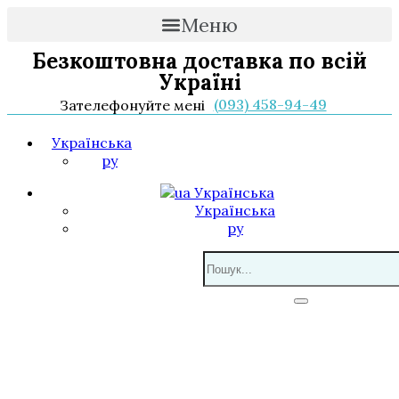
Меню
Безкоштовна доставка по всій
Україні
(093) 458-94-49
Зателефонуйте мені
Українська
ру
Українська
Українська
ру