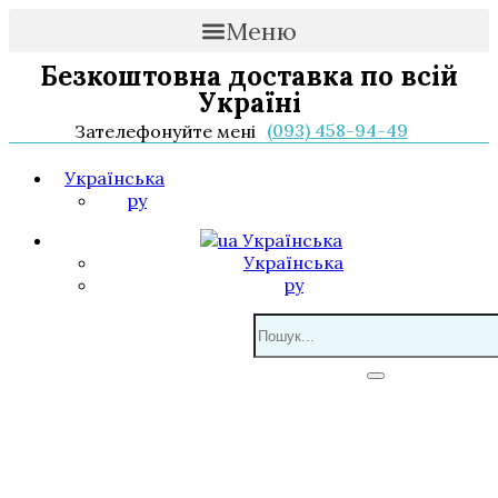
Меню
Безкоштовна доставка по всій
Україні
(093) 458-94-49
Зателефонуйте мені
Українська
ру
Українська
Українська
ру