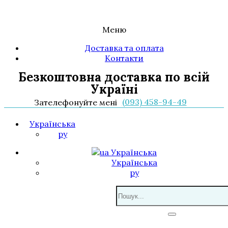
Меню
Доставка та оплата
Контакти
Безкоштовна доставка по всій
Україні
(093) 458-94-49
Зателефонуйте мені
Українська
ру
Українська
Українська
ру