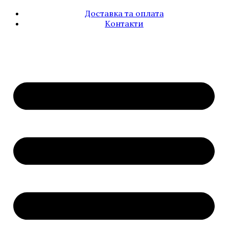
Доставка та оплата
Контакти