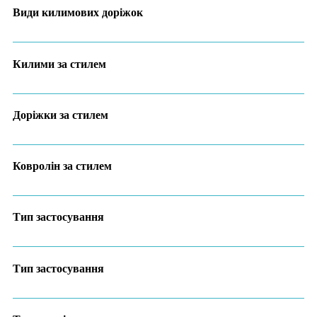
Види килимових доріжок
Килими за стилем
Доріжки за стилем
Ковролін за стилем
Тип застосування
Тип застосування