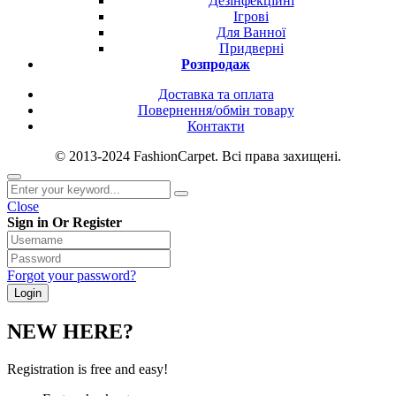
Дезінфекційні
Ігрові
Для Ванної
Придверні
Розпродаж
Доставка та оплата
Повернення/обмін товару
Контакти
© 2013-2024 FashionCarpet. Всі права захищені.
Close
Sign in Or Register
Forgot your password?
NEW HERE?
Registration is free and easy!