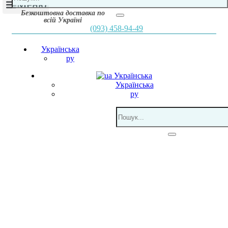
Меню
Безкоштовна доставка по
всій Україні
(093) 458-94-49
Українська
ру
Українська
Українська
ру