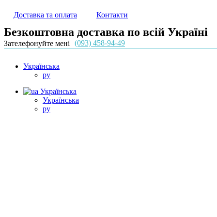
Доставка та оплата
Контакти
Безкоштовна доставка по всій Україні
(093) 458-94-49
Зателефонуйте мені
Українська
ру
Українська
Українська
ру