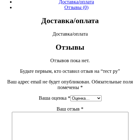
Доставка/оплата
Отзывы (0)
Доставка/оплата
Доставка/оплата
Отзывы
Отзывов пока нет.
Будьте первым, кто оставил отзыв на “тест ру”
Ваш адрес email не будет опубликован.
Обязательные поля
помечены
*
Ваша оценка
*
Ваш отзыв
*