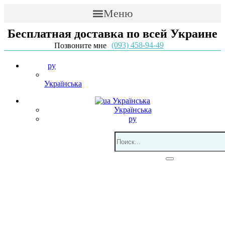
Меню
Бесплатная доставка по всей Украине
(093) 458-94-49
Позвоните мне
ру
Українська
Українська
Українська
ру