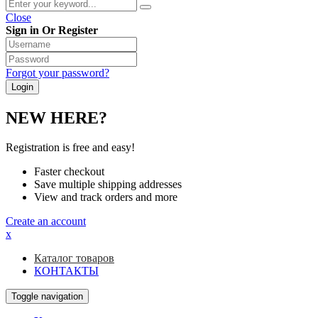
Close
Sign in Or Register
Forgot your password?
NEW HERE?
Registration is free and easy!
Faster checkout
Save multiple shipping addresses
View and track orders and more
Create an account
x
Каталог товаров
КОНТАКТЫ
Toggle navigation