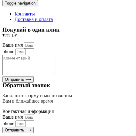
Toggle navigation
Контакты
Доставка и оплата
Покупай в один клик
тест ру
Ваше имя
phone
Отправить ⟶
Обратный звонок
Заполните форму и мы позвоним
Вам в ближайшее время
Контактная информация
Ваше имя
phone
Отправить ⟶