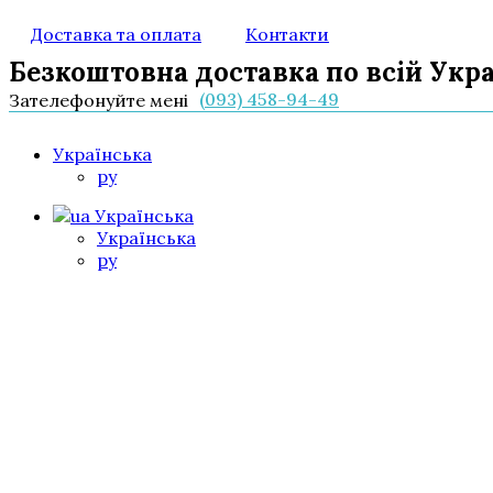
Доставка та оплата
Контакти
Безкоштовна доставка по всій Укра
(093) 458-94-49
Зателефонуйте мені
Українська
ру
Українська
Українська
ру