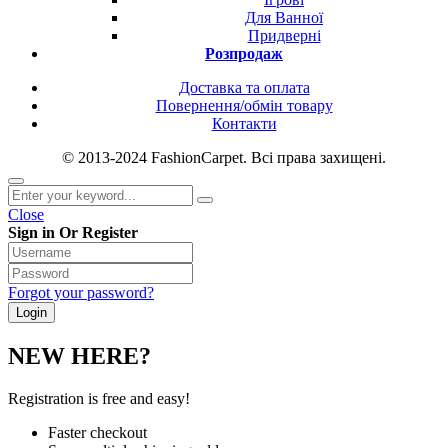
Для Ванної
Придверні
Розпродаж
Доставка та оплата
Повернення/обмін товару
Контакти
© 2013-2024 FashionCarpet. Всі права захищені.
Close
Sign in Or Register
Forgot your password?
NEW HERE?
Registration is free and easy!
Faster checkout